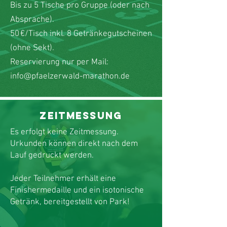
Bis zu 5 Tische pro Gruppe (oder nach
Absprache).
50 €/Tisch inkl. 8 Getränkegutscheinen
(ohne Sekt).
Reservierung nur per Mail:
info@pfaelzerwald-marathon.de
Zeitmessung
Es erfolgt keine Zeitmessung.
Urkunden können direkt nach dem
Lauf gedruckt werden.
Jeder Teilnehmer erhält eine
Finishermedaille und ein isotonische
Getränk, bereitgestellt von Park!