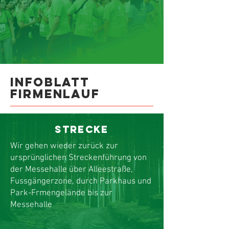
Infoblatt
Firmenlauf
Strecke
Wir gehen wieder zurück zur
ursprünglichen Streckenführung von
der Messehalle über Alleestraße,
Fussgängerzone, durch Parkhaus und
Park-Frmengelände bis zur
Messehalle​