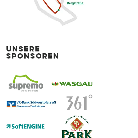
Unsere
Sponsoren