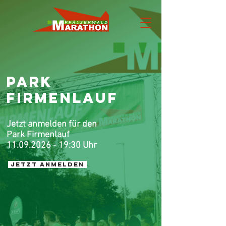
Park
FirmenlauF
Jetzt anmelden für den
Park Firmenlauf
11.09.2026 - 19
:30 Uhr
Jetzt ANMELDEN