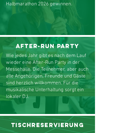
Halbmarathon 2026 gewinnen.​​
After-Run Party
Wie jedes Jahr gibt es nach dem Lauf
wieder eine After-Run Party in der
Messehalle. Die Teilnehmer, aber auch
alle Angehörigen, Freunde und Gäste
sind herzlich willkommen. Für die
musikalische Unterhaltung sorgt ein
lokaler DJ.
Tischreservierung