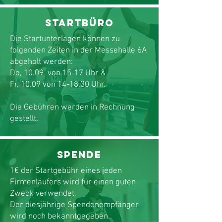
Startbüro
Die Startunterlagen können zu
folgenden Zeiten in der Messehalle 6A
abgeholt werden:
Do, 10.09 von 15-17 Uhr &
Fr, 10.09 von 14-18.30 Uhr.
Die Gebühren werden in Rechnung
gestellt.
Spende
1€ der Startgebühr eines jeden
Firmenläufers wird für einen guten
Zweck verwendet.
Der diesjährige Spendenempfänger
wird noch bekanntgegeben.