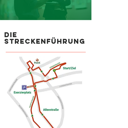
Die
Streckenführung