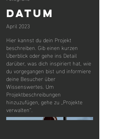
Datum
April 2023
Hier kannst du dein Projekt
beschreiben. Gib einen kurzen
Überblick oder gehe ins Detail
darüber, was dich inspiriert hat, wie
du vorgegangen bist und informiere
deine Besucher über
Wissenswertes. Um
Projektbeschreibungen
hinzuzufügen, gehe zu „Projekte
verwalten“.