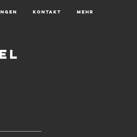
ungen
Kontakt
Mehr
el