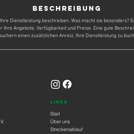
Beschreibung
Ihre Dienstleistung beschreiben. Was macht sie besonders? E
 Ihre Angebote, Verfügbarkeit und Preise. Eine gute Beschrei
uchern einen zusätzlichen Anreiz, Ihre Dienstleistung zu buc
Links
Start
V.
Über uns
Streckenablauf