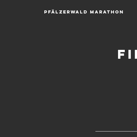
Pfälzerwald Marathon
F