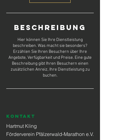
Beschreibung
Hier können Sie Ihre Dienstleistung
beschreiben. Was macht sie besonders?
Erzählen Sie Ihren Besuchern über Ihre
Angebote, Verfügbarkeit und Preise. Eine gute
Beschreibung gibt Ihren Besuchern einen
zusätzlichen Anreiz, Ihre Dienstleistung zu
buchen.
KONTAKT
Hartmut Kling
Förderverein Pfälzerwald-Marathon e.V.